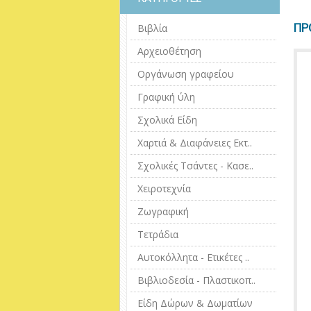
ΠΡ
Βιβλία
Αρχειοθέτηση
Οργάνωση γραφείου
Γραφική ύλη
Σχολικά Είδη
Χαρτιά & Διαφάνειες Εκτ..
Σχολικές Τσάντες - Κασε..
Χειροτεχνία
Ζωγραφική
Τετράδια
Αυτοκόλλητα - Ετικέτες ..
Βιβλιοδεσία - Πλαστικοπ..
Είδη Δώρων & Δωματίων