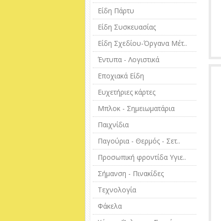
Είδη Πάρτυ
Είδη Συσκευασίας
Είδη Σχεδίου-Όργανα Μέτ..
Έντυπα - Λογιστικά
Εποχιακά Είδη
Ευχετήριες κάρτες
Μπλοκ - Σημειωματάρια
Παιχνίδια
Παγούρια - Θερμός - Σετ..
Προσωπική φροντίδα Υγιε..
Σήμανση - Πινακίδες
Τεχνολογία
Φάκελα