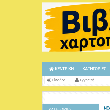
ΚΕΝΤΡΙΚΗ
ΚΑΤΗΓΟΡΙΕΣ
Είσοδος
Εγγραφή
ΝΕ
ΚΑΤΗΓΟΡΙΕΣ