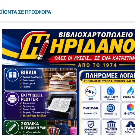
ΟΪΟΝΤΑ ΣΕ ΠΡΟΣΦΟΡΑ