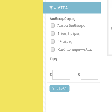
ΦΊΛΤΡΑ
Διαθεσιμότητες
Άμεσα διαθέσιμο
1 έως 3 μέρες
4+ μέρες
Κατόπιν παραγγελίας
Τιμή
€
€