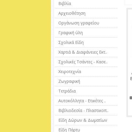
Βιβλία
Αρχειοθέτηση
Οργάνωση γραφείου
Γραφική ύλη
Σχολικά Είδη
Χαρτιά & Διαφάνειες Εκτ..
Σχολικές Τσάντες - Κασε..
Χειροτεχνία
Ζωγραφική
Τετράδια
Αυτοκόλλητα - Ετικέτες ..
Βιβλιοδεσία - Πλαστικοπ..
Είδη Δώρων & Δωματίων
Είδη Πάρτυ