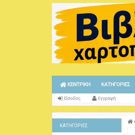
ΚΕΝΤΡΙΚΗ
ΚΑΤΗΓΟΡΙΕΣ
Είσοδος
Εγγραφή
ΚΑΤΗΓΟΡΙΕΣ