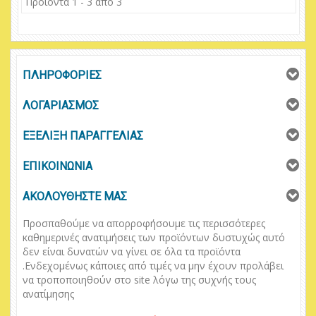
Προϊόντα 1 - 3 από 3
ΠΛΗΡΟΦΟΡΙΕΣ
ΛΟΓΑΡΙΑΣΜΟΣ
ΕΞΕΛΙΞΗ ΠΑΡΑΓΓΕΛΙΑΣ
ΕΠΙΚΟΙΝΩΝΙΑ
ΑΚΟΛΟΥΘΗΣΤΕ ΜΑΣ
Προσπαθούμε να απορροφήσουμε τις περισσότερες
καθημερινές ανατιμήσεις των προϊόντων δυστυχώς αυτό
δεν είναι δυνατών να γίνει σε όλα τα προϊόντα
.
Ενδεχομένως κάποιες από τιμές να μην έχουν προλάβει
να τροποποιηθούν στο
site
λόγω της συχνής τους
ανατίμησης