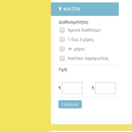
ΦΊΛΤΡΑ
Διαθεσιμότητες
Άμεσα διαθέσιμο
1 έως 3 μέρες
4+ μέρες
Κατόπιν παραγγελίας
Τιμή
€
€