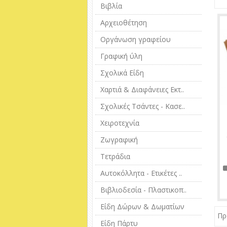
Βιβλία
Αρχειοθέτηση
Οργάνωση γραφείου
Γραφική ύλη
Σχολικά Είδη
Χαρτιά & Διαφάνειες Εκτ..
Σχολικές Τσάντες - Κασε..
Χειροτεχνία
Ζωγραφική
Τετράδια
Αυτοκόλλητα - Ετικέτες ..
Βιβλιοδεσία - Πλαστικοπ..
Είδη Δώρων & Δωματίων
Πρ
Είδη Πάρτυ