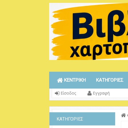
ΚΕΝΤΡΙΚΗ
ΚΑΤΗΓΟΡΙΕΣ
Είσοδος
Εγγραφή
ΚΑΤΗΓΟΡΙΕΣ