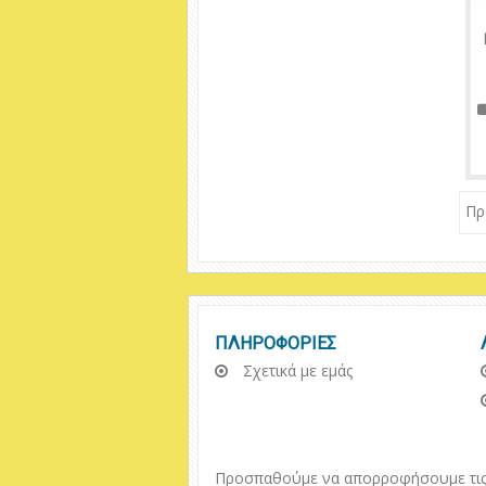
Πρ
ΠΛΗΡΟΦΟΡΙΕΣ
Σχετικά με εμάς
Προσπαθούμε να απορροφήσουμε τις π