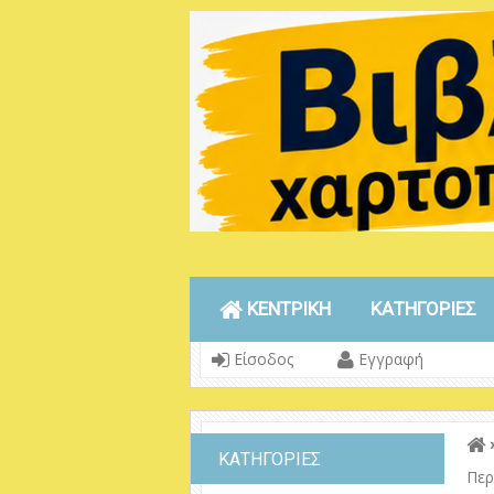
ΚΕΝΤΡΙΚΗ
ΚΑΤΗΓΟΡΙΕΣ
Είσοδος
Εγγραφή
ΚΑΤΗΓΟΡΙΕΣ
Περ