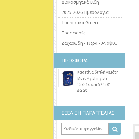
Διακοσμητικά Είδη
2025-2026 Ημερολόγια - ..
Τουριστικά Greece
Προσφορές
Ζαχαρώδη - Νερα - Αναψυ..
ΠΡΟΣΦΟΡΑ
Κασετίνα διπλή γεμάτη
Must My Shiny Star
15x21x5cm 584581
€9.95
ΕΞΕΛΙΞΗ ΠΑΡΑΓΓΕΛΙΑΣ