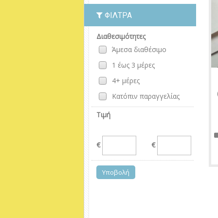
ΦΊΛΤΡΑ
Διαθεσιμότητες
Άμεσα διαθέσιμο
1 έως 3 μέρες
4+ μέρες
Κατόπιν παραγγελίας
Τιμή
€
€