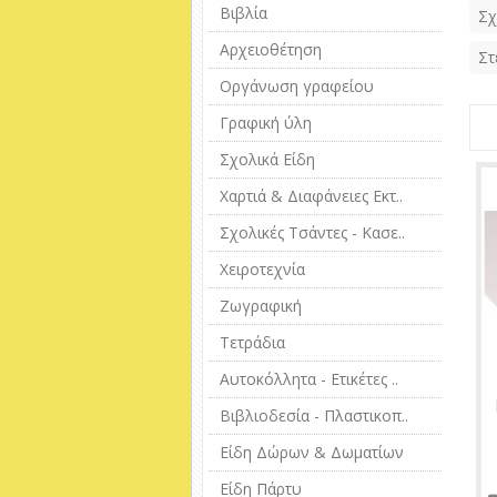
Βιβλία
Σχ
Αρχειοθέτηση
Στ
Οργάνωση γραφείου
Γραφική ύλη
Σχολικά Είδη
Χαρτιά & Διαφάνειες Εκτ..
Σχολικές Τσάντες - Κασε..
Χειροτεχνία
Ζωγραφική
Τετράδια
Αυτοκόλλητα - Ετικέτες ..
Βιβλιοδεσία - Πλαστικοπ..
Είδη Δώρων & Δωματίων
Είδη Πάρτυ