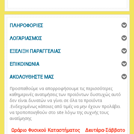
ΠΛΗΡΟΦΟΡΙΕΣ
ΛΟΓΑΡΙΑΣΜΟΣ
ΕΞΕΛΙΞΗ ΠΑΡΑΓΓΕΛΙΑΣ
ΕΠΙΚΟΙΝΩΝΙΑ
ΑΚΟΛΟΥΘΗΣΤΕ ΜΑΣ
Προσπαθούμε να απορροφήσουμε τις περισσότερες
καθημερινές ανατιμήσεις των προϊόντων δυστυχώς αυτό
δεν είναι δυνατών να γίνει σε όλα τα προϊόντα
.
Ενδεχομένως κάποιες από τιμές να μην έχουν προλάβει
να τροποποιηθούν στο
site
λόγω της συχνής τους
ανατίμησης
Ωράριο
Φυσικού
Κ
αταστήματος
Δευτέρα-Σάββατο