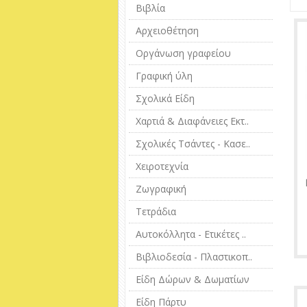
Βιβλία
Αρχειοθέτηση
Οργάνωση γραφείου
Γραφική ύλη
Σχολικά Είδη
Χαρτιά & Διαφάνειες Εκτ..
Σχολικές Τσάντες - Κασε..
Χειροτεχνία
Ζωγραφική
Τετράδια
Αυτοκόλλητα - Ετικέτες ..
Βιβλιοδεσία - Πλαστικοπ..
Είδη Δώρων & Δωματίων
Είδη Πάρτυ