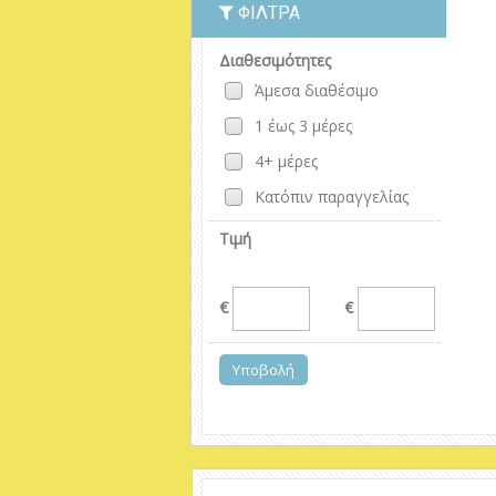
ΦΊΛΤΡΑ
Διαθεσιμότητες
Άμεσα διαθέσιμο
1 έως 3 μέρες
4+ μέρες
Κατόπιν παραγγελίας
Τιμή
€
€