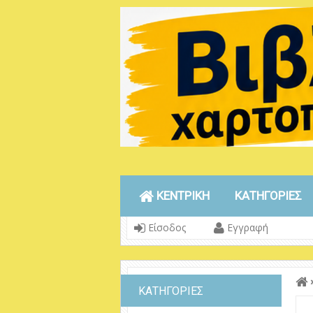
ΚΕΝΤΡΙΚΗ
ΚΑΤΗΓΟΡΙΕΣ
Είσοδος
Εγγραφή
ΚΑΤΗΓΟΡΙΕΣ