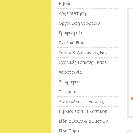
Βιβλία
Αρχειοθέτηση
Οργάνωση γραφείου
Γραφική ύλη
Σχολικά Είδη
Χαρτιά & Διαφάνειες Εκτ..
Σχολικές Τσάντες - Κασε..
Χειροτεχνία
Ζωγραφική
Τετράδια
Αυτοκόλλητα - Ετικέτες ..
Βιβλιοδεσία - Πλαστικοπ..
Είδη Δώρων & Δωματίων
Είδη Πάρτυ