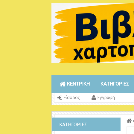
ΚΕΝΤΡΙΚΗ
ΚΑΤΗΓΟΡΙΕΣ
Είσοδος
Εγγραφή
ΚΑΤΗΓΟΡΙΕΣ