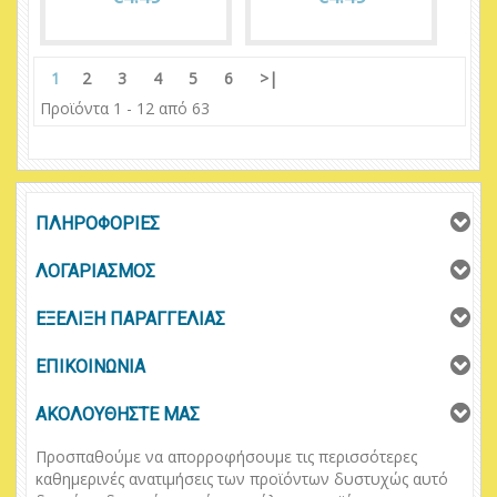
1
2
3
4
5
6
>|
Προϊόντα 1 - 12 από 63
ΠΛΗΡΟΦΟΡΙΕΣ
ΛΟΓΑΡΙΑΣΜΟΣ
ΕΞΕΛΙΞΗ ΠΑΡΑΓΓΕΛΙΑΣ
ΕΠΙΚΟΙΝΩΝΙΑ
ΑΚΟΛΟΥΘΗΣΤΕ ΜΑΣ
Προσπαθούμε να απορροφήσουμε τις περισσότερες
καθημερινές ανατιμήσεις των προϊόντων δυστυχώς αυτό