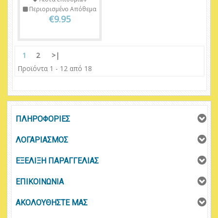
Περιορισμένο Απόθεμα
€9.95
1
2
>|
Προϊόντα 1 - 12 από 18
ΠΛΗΡΟΦΟΡΙΕΣ
ΛΟΓΑΡΙΑΣΜΟΣ
ΕΞΕΛΙΞΗ ΠΑΡΑΓΓΕΛΙΑΣ
ΕΠΙΚΟΙΝΩΝΙΑ
ΑΚΟΛΟΥΘΗΣΤΕ ΜΑΣ