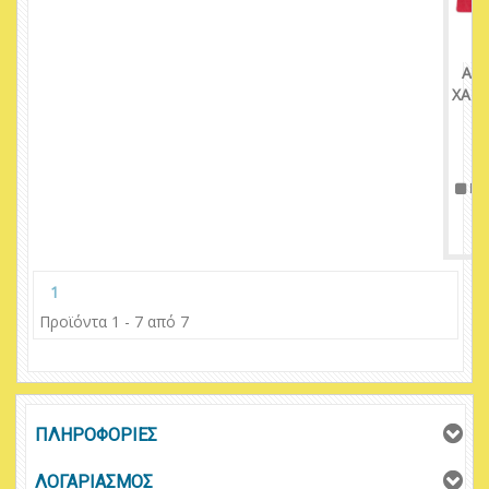
ΑΒΑ
ΧΑΝΤ
Πε
1
Προϊόντα 1 - 7 από 7
ΠΛΗΡΟΦΟΡΙΕΣ
ΛΟΓΑΡΙΑΣΜΟΣ