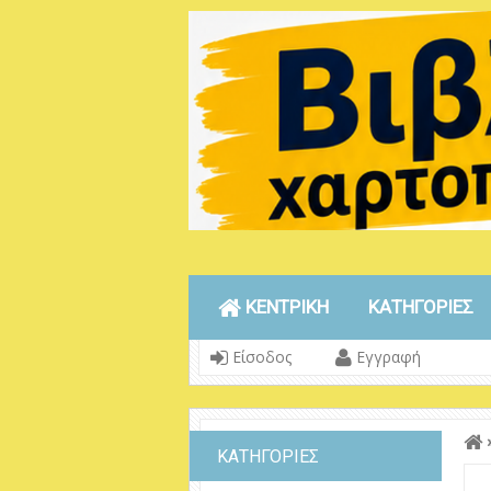
ΚΕΝΤΡΙΚΗ
ΚΑΤΗΓΟΡΙΕΣ
Είσοδος
Εγγραφή
ΚΑΤΗΓΟΡΙΕΣ