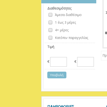
Διαθεσιμότητες
Άμεσα διαθέσιμο
1 έως 3 μέρες
4+ μέρες
Κατόπιν παραγγελίας
Τιμή
Πρ
€
€
ΠΛΗΡΟΦΟΡΙΕΣ