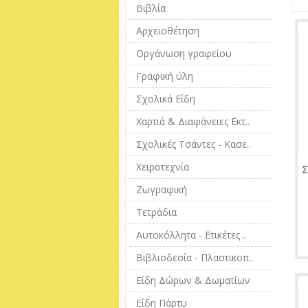
Βιβλία
Αρχειοθέτηση
Οργάνωση γραφείου
Γραφική ύλη
Σχολικά Είδη
Χαρτιά & Διαφάνειες Εκτ..
Σχολικές Τσάντες - Κασε..
Χειροτεχνία
Σ
Ζωγραφική
Τετράδια
Αυτοκόλλητα - Ετικέτες ..
Βιβλιοδεσία - Πλαστικοπ..
Είδη Δώρων & Δωματίων
Είδη Πάρτυ