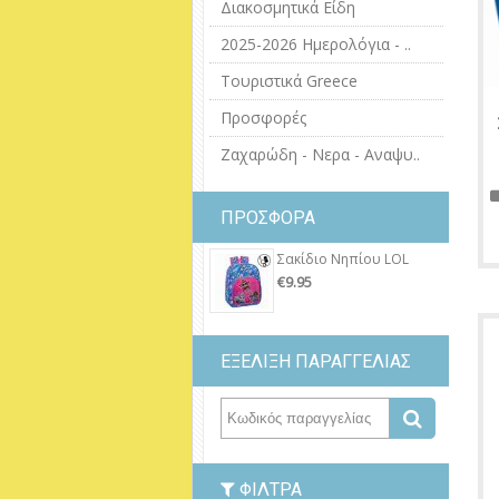
Διακοσμητικά Είδη
2025-2026 Ημερολόγια - ..
Τουριστικά Greece
Προσφορές
Ζαχαρώδη - Νερα - Αναψυ..
ΠΡΟΣΦΟΡΑ
Σακίδιο Νηπίου LOL
€9.95
ΕΞΕΛΙΞΗ ΠΑΡΑΓΓΕΛΙΑΣ
ΦΊΛΤΡΑ