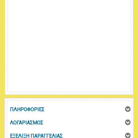
ΠΛΗΡΟΦΟΡΙΕΣ
ΛΟΓΑΡΙΑΣΜΟΣ
ΕΞΕΛΙΞΗ ΠΑΡΑΓΓΕΛΙΑΣ