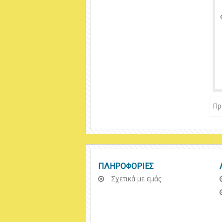
Πρ
ΠΛΗΡΟΦΟΡΙΕΣ
Σχετικά με εμάς