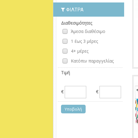
ΦΊΛΤΡΑ
Διαθεσιμότητες
Άμεσα διαθέσιμο
1 έως 3 μέρες
4+ μέρες
Κατόπιν παραγγελίας
Τιμή
€
€