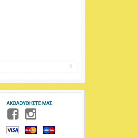
1
ΑΚΟΛΟΥΘΗΣΤΕ ΜΑΣ