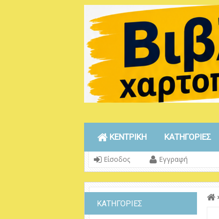
ΚΕΝΤΡΙΚΗ
ΚΑΤΗΓΟΡΙΕΣ
Είσοδος
Εγγραφή
ΚΑΤΗΓΟΡΙΕΣ