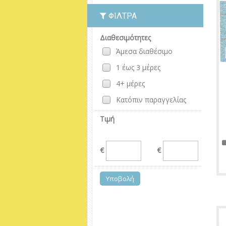
ΦΊΛΤΡΑ
Διαθεσιμότητες
Άμεσα διαθέσιμο
1 έως 3 μέρες
4+ μέρες
Κατόπιν παραγγελίας
Τιμή
€
€