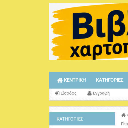
ΚΕΝΤΡΙΚΗ
ΚΑΤΗΓΟΡΙΕΣ
Είσοδος
Εγγραφή
ΚΑΤΗΓΟΡΙΕΣ
Περ