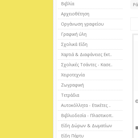
Βιβλία
Ρά
Αρχειοθέτηση
Οργάνωση γραφείου
Γραφική ύλη
Σχολικά Είδη
Χαρτιά & Διαφάνειες Εκτ..
Σχολικές Τσάντες - Κασε..
Χειροτεχνία
Ζωγραφική
Τετράδια
Αυτοκόλλητα - Ετικέτες ..
Βιβλιοδεσία - Πλαστικοπ..
Είδη Δώρων & Δωματίων
Είδη Πάρτυ