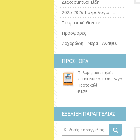
Διακοσμητικά Είδη
2025-2026 Ημερολόγια - ..
Τουριστικά Greece
Προσφορές
Ζαχαρώδη - Νερα - Αναψυ..
ΠΡΟΣΦΟΡΑ
Πολυμερικός πηλός
Cernit Number One 62γρ
Πορτοκαλί
€1.25
ΕΞΕΛΙΞΗ ΠΑΡΑΓΓΕΛΙΑΣ