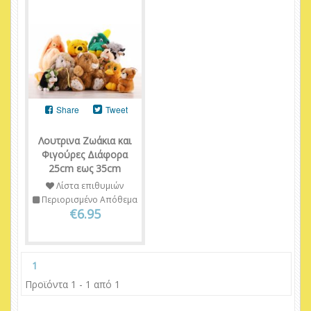
Share
Tweet
Λουτρινα Ζωάκια και
Φιγούρες Διάφορα
25cm εως 35cm
Λίστα επιθυμιών
Περιορισμένο Απόθεμα
€6.95
1
Προϊόντα 1 - 1 από 1