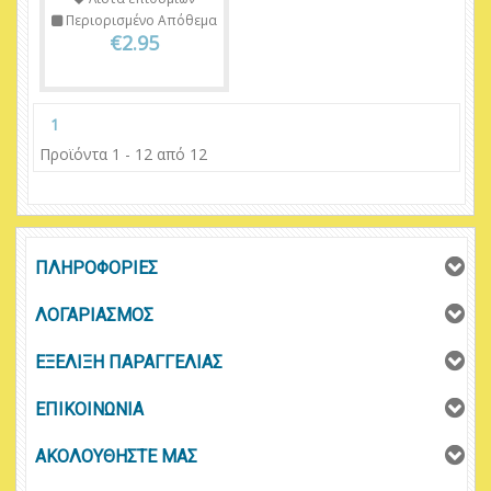
Περιορισμένο Απόθεμα
€2.95
1
Προϊόντα 1 - 12 από 12
ΠΛΗΡΟΦΟΡΙΕΣ
ΛΟΓΑΡΙΑΣΜΟΣ
ΕΞΕΛΙΞΗ ΠΑΡΑΓΓΕΛΙΑΣ
ΕΠΙΚΟΙΝΩΝΙΑ
ΑΚΟΛΟΥΘΗΣΤΕ ΜΑΣ