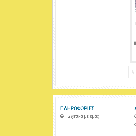
Πρ
ΠΛΗΡΟΦΟΡΙΕΣ
Σχετικά με εμάς