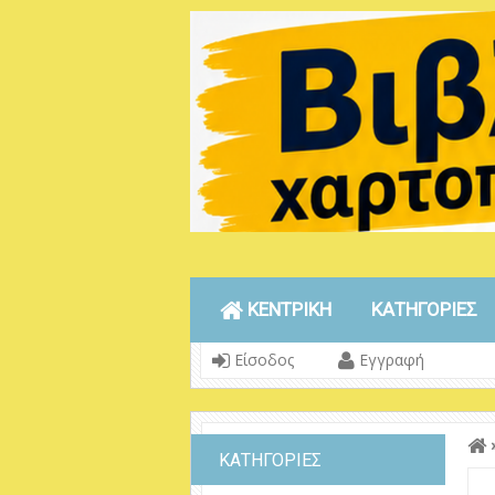
ΚΕΝΤΡΙΚΗ
ΚΑΤΗΓΟΡΙΕΣ
Είσοδος
Εγγραφή
ΚΑΤΗΓΟΡΙΕΣ