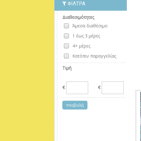
ΦΊΛΤΡΑ
Διαθεσιμότητες
Άμεσα διαθέσιμο
1 έως 3 μέρες
4+ μέρες
Κατόπιν παραγγελίας
Τιμή
€
€