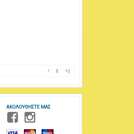
1
2
>|
ΑΚΟΛΟΥΘΗΣΤΕ ΜΑΣ