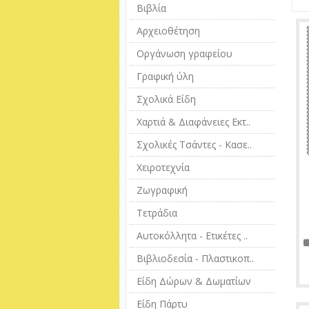
Βιβλία
Αρχειοθέτηση
Οργάνωση γραφείου
Γραφική ύλη
Σχολικά Είδη
Χαρτιά & Διαφάνειες Εκτ..
Σχολικές Τσάντες - Κασε..
Χειροτεχνία
Ζωγραφική
Τετράδια
Αυτοκόλλητα - Ετικέτες ..
Βιβλιοδεσία - Πλαστικοπ..
Είδη Δώρων & Δωματίων
Είδη Πάρτυ