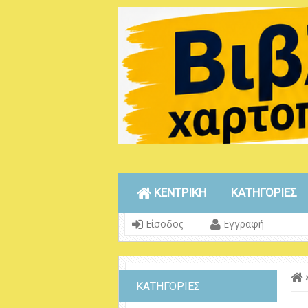
ΚΕΝΤΡΙΚΗ
ΚΑΤΗΓΟΡΙΕΣ
Είσοδος
Εγγραφή
ΚΑΤΗΓΟΡΙΕΣ