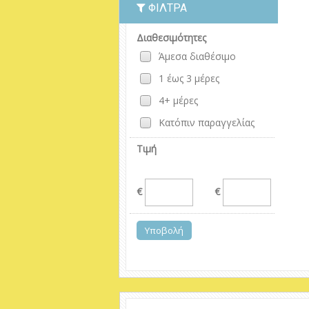
ΦΊΛΤΡΑ
Διαθεσιμότητες
Άμεσα διαθέσιμο
1 έως 3 μέρες
4+ μέρες
Κατόπιν παραγγελίας
Τιμή
€
€