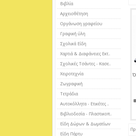
Βιβλία
Αρχειοθέτηση
Οργάνωση γραφείου
Γραφική ύλη
Σχολικά Είδη
Χαρτιά & Διαφάνειες Εκτ..
Σχολικές Τσάντες - Κασε..
Χειροτεχνία
Ό
Ζωγραφική
Τετράδια
Αυτοκόλλητα - Ετικέτες ..
Βιβλιοδεσία - Πλαστικοπ..
Είδη Δώρων & Δωματίων
Πρ
Είδη Πάρτυ