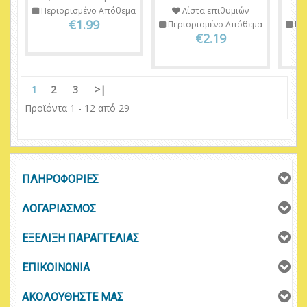
Περιορισμένο Απόθεμα
Λίστα επιθυμιών
€1.99
Περιορισμένο Απόθεμα
Πε
€2.19
1
2
3
>|
Προϊόντα 1 - 12 από 29
ΠΛΗΡΟΦΟΡΙΕΣ
ΛΟΓΑΡΙΑΣΜΟΣ
ΕΞΕΛΙΞΗ ΠΑΡΑΓΓΕΛΙΑΣ
ΕΠΙΚΟΙΝΩΝΙΑ
ΑΚΟΛΟΥΘΗΣΤΕ ΜΑΣ