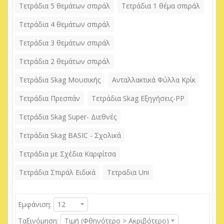
Τετράδια 5 θεμάτων σπιράλ
Τετράδια 1 θέμα σπιράλ
Τετράδια 4 θεμάτων σπιράλ
Τετράδια 3 θεμάτων σπιράλ
Τετράδια 2 θεμάτων σπιράλ
Τετράδια Skag Μουσικής
Ανταλλακτικά Φύλλα Κρίκ
Τετράδια Πρεσπάν
Τετράδια Skag Εξηγήσεις-PP
Τετράδια Skag Super- Διεθνές
Τετράδια Skag BASIC - Σχολικά
Τετράδια με Σχέδια Καρφίτσα
Τετράδια Σπιράλ Ειδικά
Τετραδια Uni
Εμφάνιση:
12
Ταξινόμηση:
Τιμή (Φθηνότερο > Ακριβότερο)