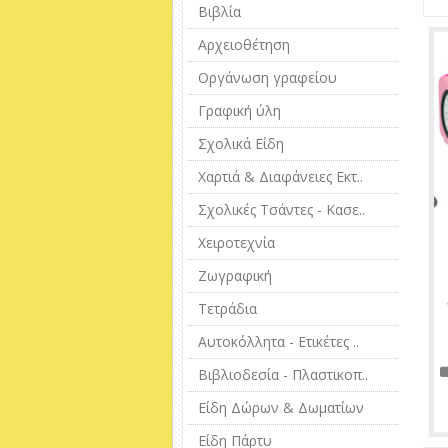
Βιβλία
Αρχειοθέτηση
Οργάνωση γραφείου
Γραφική ύλη
Σχολικά Είδη
Χαρτιά & Διαφάνειες Εκτ..
Σχολικές Τσάντες - Κασε..
Χειροτεχνία
Ζωγραφική
Τετράδια
Αυτοκόλλητα - Ετικέτες ..
Βιβλιοδεσία - Πλαστικοπ..
Είδη Δώρων & Δωματίων
Είδη Πάρτυ