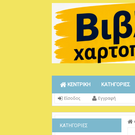
ΚΕΝΤΡΙΚΗ
ΚΑΤΗΓΟΡΙΕΣ
Είσοδος
Εγγραφή
ΚΑΤΗΓΟΡΙΕΣ