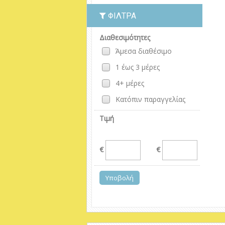
ΦΊΛΤΡΑ
Διαθεσιμότητες
Άμεσα διαθέσιμο
1 έως 3 μέρες
4+ μέρες
Κατόπιν παραγγελίας
Τιμή
€
€