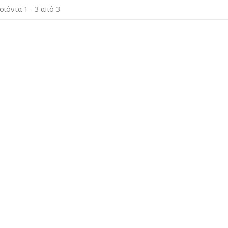
οϊόντα 1 - 3 από 3