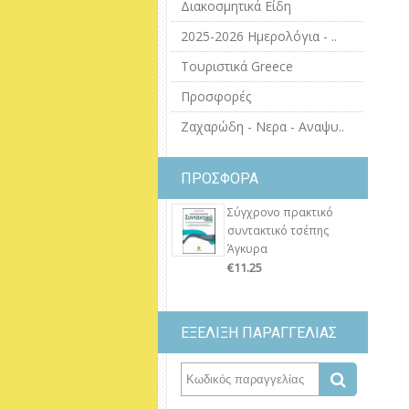
Διακοσμητικά Είδη
2025-2026 Ημερολόγια - ..
Τουριστικά Greece
Προσφορές
Ζαχαρώδη - Νερα - Αναψυ..
ΠΡΟΣΦΟΡΑ
Σύγχρονο πρακτικό
συντακτικό τσέπης
Άγκυρα
€11.25
ΕΞΕΛΙΞΗ ΠΑΡΑΓΓΕΛΙΑΣ