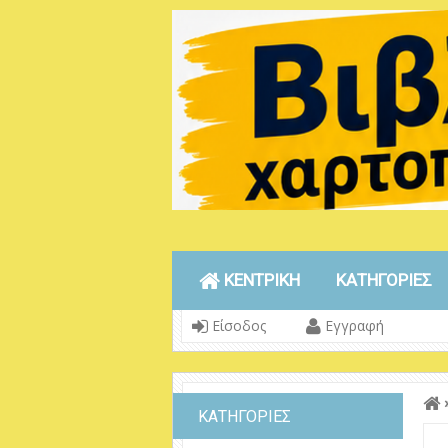
ΚΕΝΤΡΙΚΗ
ΚΑΤΗΓΟΡΙΕΣ
Είσοδος
Εγγραφή
ΚΑΤΗΓΟΡΙΕΣ