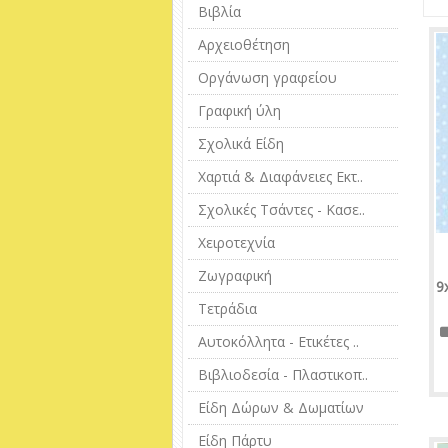
Βιβλία
Αρχειοθέτηση
Οργάνωση γραφείου
Γραφική ύλη
Σχολικά Είδη
Χαρτιά & Διαφάνειες Εκτ..
Σχολικές Τσάντες - Κασε..
Χειροτεχνία
Ζωγραφική
9
Τετράδια
Αυτοκόλλητα - Ετικέτες ..
Βιβλιοδεσία - Πλαστικοπ..
Είδη Δώρων & Δωματίων
Είδη Πάρτυ