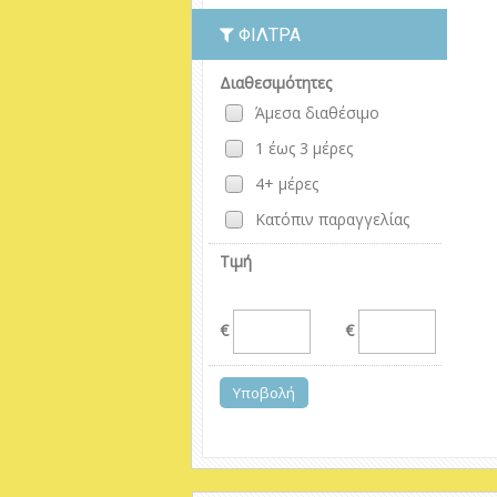
ΦΊΛΤΡΑ
Διαθεσιμότητες
Άμεσα διαθέσιμο
1 έως 3 μέρες
4+ μέρες
Κατόπιν παραγγελίας
Τιμή
€
€