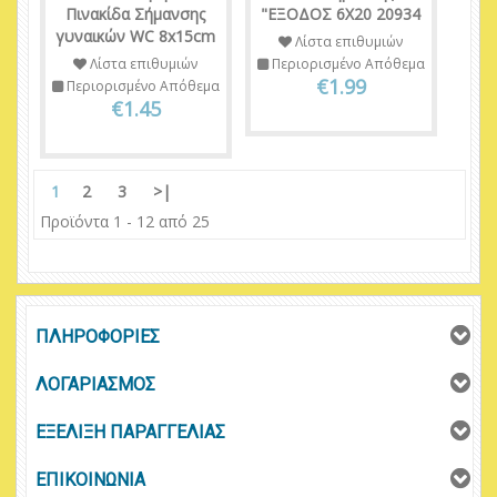
Πινακίδα Σήμανσης
"ΕΞΟΔΟΣ 6X20 20934
γυναικών WC 8x15cm
Λίστα επιθυμιών
Λίστα επιθυμιών
Περιορισμένο Απόθεμα
€1.99
Περιορισμένο Απόθεμα
€1.45
1
2
3
>|
Προϊόντα 1 - 12 από 25
ΠΛΗΡΟΦΟΡΙΕΣ
ΛΟΓΑΡΙΑΣΜΟΣ
ΕΞΕΛΙΞΗ ΠΑΡΑΓΓΕΛΙΑΣ
ΕΠΙΚΟΙΝΩΝΙΑ