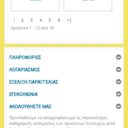
1
2
3
4
5
6
>|
Προϊόντα 1 - 12 από 70
ΠΛΗΡΟΦΟΡΙΕΣ
ΛΟΓΑΡΙΑΣΜΟΣ
ΕΞΕΛΙΞΗ ΠΑΡΑΓΓΕΛΙΑΣ
ΕΠΙΚΟΙΝΩΝΙΑ
ΑΚΟΛΟΥΘΗΣΤΕ ΜΑΣ
Προσπαθούμε να απορροφήσουμε τις περισσότερες
καθημερινές ανατιμήσεις των προϊόντων δυστυχώς αυτό