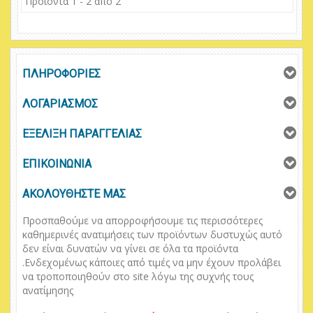
Προϊόντα 1 - 2 από 2
ΠΛΗΡΟΦΟΡΙΕΣ
ΛΟΓΑΡΙΑΣΜΟΣ
ΕΞΕΛΙΞΗ ΠΑΡΑΓΓΕΛΙΑΣ
ΕΠΙΚΟΙΝΩΝΙΑ
ΑΚΟΛΟΥΘΗΣΤΕ ΜΑΣ
Προσπαθούμε να απορροφήσουμε τις περισσότερες
καθημερινές ανατιμήσεις των προϊόντων δυστυχώς αυτό
δεν είναι δυνατών να γίνει σε όλα τα προϊόντα
.
Ενδεχομένως κάποιες από τιμές να μην έχουν προλάβει
να τροποποιηθούν στο
site
λόγω της συχνής τους
ανατίμησης