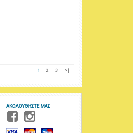
1
2
3
>|
ΑΚΟΛΟΥΘΗΣΤΕ ΜΑΣ