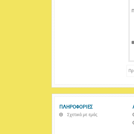
Π
Πρ
ΠΛΗΡΟΦΟΡΙΕΣ
Σχετικά με εμάς