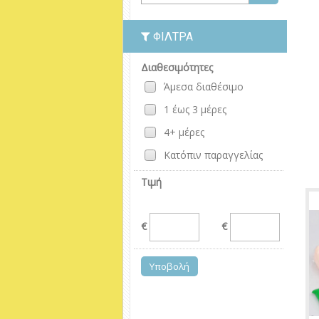
ΦΊΛΤΡΑ
Διαθεσιμότητες
Άμεσα διαθέσιμο
1 έως 3 μέρες
4+ μέρες
Κατόπιν παραγγελίας
Τιμή
€
€