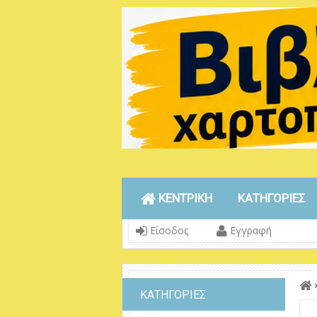
ΚΕΝΤΡΙΚΗ
ΚΑΤΗΓΟΡΙΕΣ
Είσοδος
Εγγραφή
ΚΑΤΗΓΟΡΙΕΣ