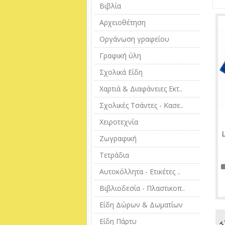
Βιβλία
Αρχειοθέτηση
Οργάνωση γραφείου
Γραφική ύλη
Σχολικά Είδη
Χαρτιά & Διαφάνειες Εκτ..
Σχολικές Τσάντες - Κασε..
Χειροτεχνία
Ζωγραφική
Τετράδια
Αυτοκόλλητα - Ετικέτες ..
Βιβλιοδεσία - Πλαστικοπ..
Είδη Δώρων & Δωματίων
Τ
Είδη Πάρτυ