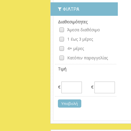
ΦΊΛΤΡΑ
Διαθεσιμότητες
Άμεσα διαθέσιμο
1 έως 3 μέρες
4+ μέρες
Κατόπιν παραγγελίας
Τιμή
€
€