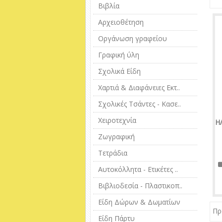
Βιβλία
Αρχειοθέτηση
Οργάνωση γραφείου
Γραφική ύλη
Σχολικά Είδη
Χαρτιά & Διαφάνειες Εκτ..
Σχολικές Τσάντες - Κασε..
Χειροτεχνία
Η
Ζωγραφική
Τετράδια
Αυτοκόλλητα - Ετικέτες ..
Βιβλιοδεσία - Πλαστικοπ..
Είδη Δώρων & Δωματίων
Πρ
Είδη Πάρτυ