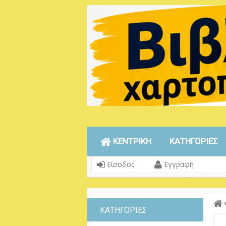
ΚΕΝΤΡΙΚΗ
ΚΑΤΗΓΟΡΙΕΣ
Είσοδος
Εγγραφή
ΚΑΤΗΓΟΡΙΕΣ