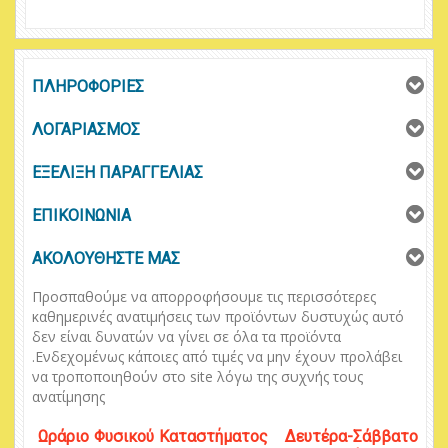
ΠΛΗΡΟΦΟΡΙΕΣ
ΛΟΓΑΡΙΑΣΜΟΣ
ΕΞΕΛΙΞΗ ΠΑΡΑΓΓΕΛΙΑΣ
ΕΠΙΚΟΙΝΩΝΙΑ
ΑΚΟΛΟΥΘΗΣΤΕ ΜΑΣ
Προσπαθούμε να απορροφήσουμε τις περισσότερες
καθημερινές ανατιμήσεις των προϊόντων δυστυχώς αυτό
δεν είναι δυνατών να γίνει σε όλα τα προϊόντα
.
Ενδεχομένως κάποιες από τιμές να μην έχουν προλάβει
να τροποποιηθούν στο
site
λόγω της συχνής τους
ανατίμησης
Ωράριο
Φυσικού
Κ
αταστήματος
Δευτέρα-Σάββατο