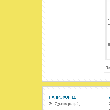
Ε
Ε
Πρ
ΠΛΗΡΟΦΟΡΙΕΣ
Σχετικά με εμάς