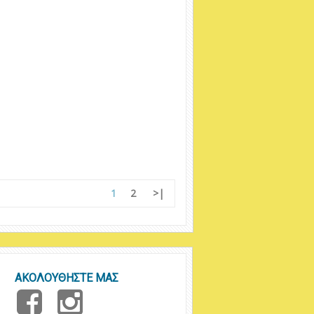
1
2
>|
ΑΚΟΛΟΥΘΗΣΤΕ ΜΑΣ