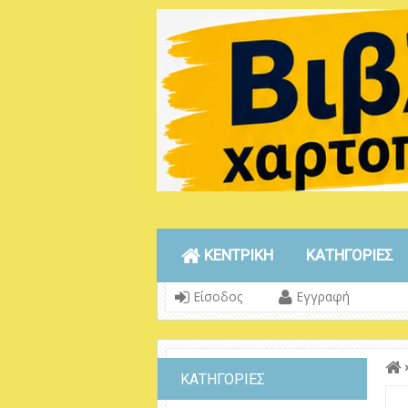
ΚΕΝΤΡΙΚΗ
ΚΑΤΗΓΟΡΙΕΣ
Είσοδος
Εγγραφή
ΚΑΤΗΓΟΡΙΕΣ