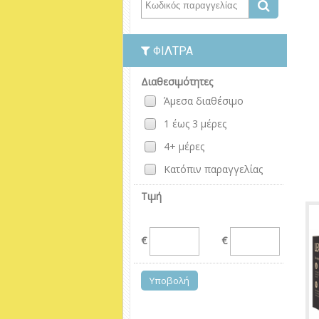
ΦΊΛΤΡΑ
Διαθεσιμότητες
Άμεσα διαθέσιμο
1 έως 3 μέρες
4+ μέρες
Κατόπιν παραγγελίας
Τιμή
€
€