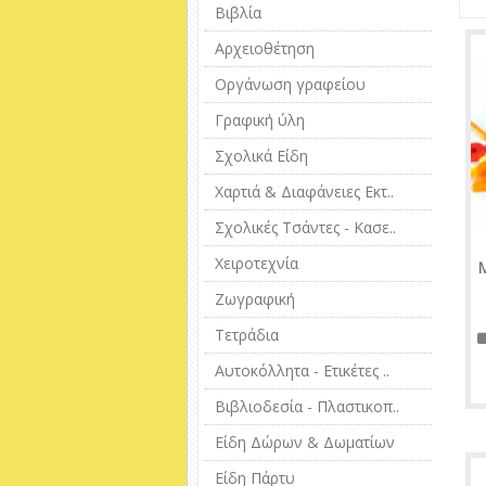
Βιβλία
Αρχειοθέτηση
Οργάνωση γραφείου
Γραφική ύλη
Σχολικά Είδη
Χαρτιά & Διαφάνειες Εκτ..
Σχολικές Τσάντες - Κασε..
Χειροτεχνία
Μ
Ζωγραφική
Τετράδια
Αυτοκόλλητα - Ετικέτες ..
Βιβλιοδεσία - Πλαστικοπ..
Είδη Δώρων & Δωματίων
Είδη Πάρτυ