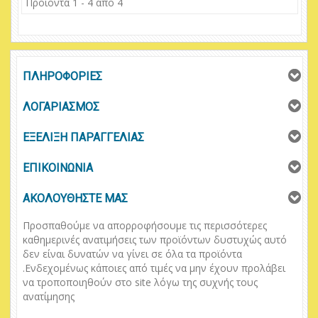
Προϊόντα 1 - 4 από 4
ΠΛΗΡΟΦΟΡΙΕΣ
ΛΟΓΑΡΙΑΣΜΟΣ
ΕΞΕΛΙΞΗ ΠΑΡΑΓΓΕΛΙΑΣ
ΕΠΙΚΟΙΝΩΝΙΑ
ΑΚΟΛΟΥΘΗΣΤΕ ΜΑΣ
Προσπαθούμε να απορροφήσουμε τις περισσότερες
καθημερινές ανατιμήσεις των προϊόντων δυστυχώς αυτό
δεν είναι δυνατών να γίνει σε όλα τα προϊόντα
.
Ενδεχομένως κάποιες από τιμές να μην έχουν προλάβει
να τροποποιηθούν στο
site
λόγω της συχνής τους
ανατίμησης