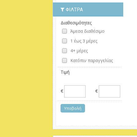
ΦΊΛΤΡΑ
Διαθεσιμότητες
Άμεσα διαθέσιμο
1 έως 3 μέρες
4+ μέρες
Κατόπιν παραγγελίας
Τιμή
€
€