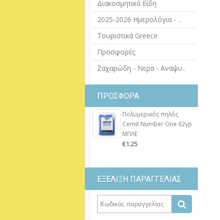
Διακοσμητικά Είδη
2025-2026 Ημερολόγια - ..
Τουριστικά Greece
Προσφορές
Ζαχαρώδη - Νερα - Αναψυ..
ΠΡΟΣΦΟΡΑ
Πολυμερικός πηλός
Cernit Number One 62γρ
ΜΠΛΕ
€1.25
ΕΞΕΛΙΞΗ ΠΑΡΑΓΓΕΛΙΑΣ