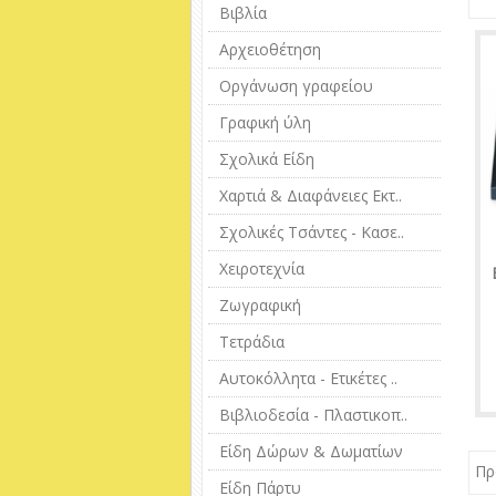
Βιβλία
Αρχειοθέτηση
Οργάνωση γραφείου
Γραφική ύλη
Σχολικά Είδη
Χαρτιά & Διαφάνειες Εκτ..
Σχολικές Τσάντες - Κασε..
Χειροτεχνία
Ζωγραφική
Τετράδια
Αυτοκόλλητα - Ετικέτες ..
Βιβλιοδεσία - Πλαστικοπ..
Είδη Δώρων & Δωματίων
Πρ
Είδη Πάρτυ