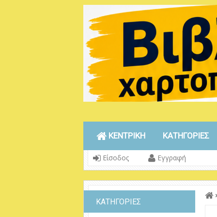
ΚΕΝΤΡΙΚΗ
ΚΑΤΗΓΟΡΙΕΣ
Είσοδος
Εγγραφή
ΚΑΤΗΓΟΡΙΕΣ