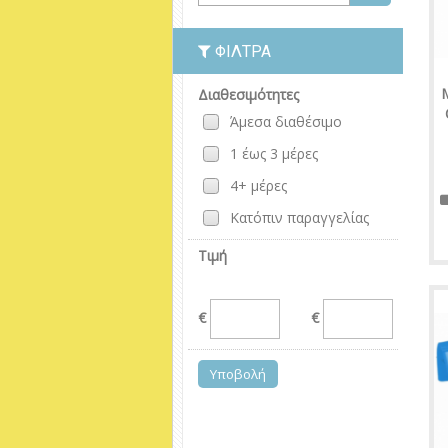
ΦΊΛΤΡΑ
Διαθεσιμότητες
Άμεσα διαθέσιμο
1 έως 3 μέρες
4+ μέρες
Κατόπιν παραγγελίας
Τιμή
€
€