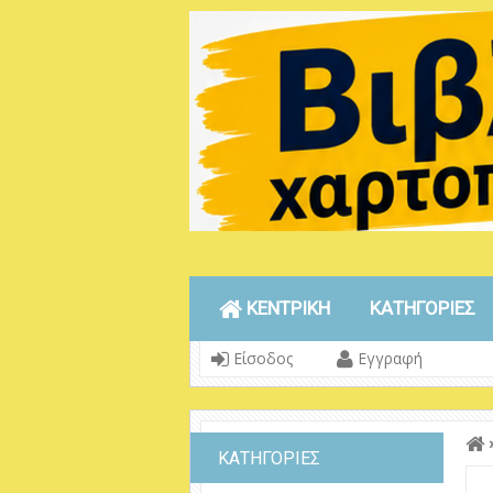
ΚΕΝΤΡΙΚΗ
ΚΑΤΗΓΟΡΙΕΣ
Είσοδος
Εγγραφή
ΚΑΤΗΓΟΡΙΕΣ