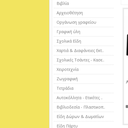
Βιβλία
Αρχειοθέτηση
Οργάνωση γραφείου
Γραφική ύλη
Σχολικά Είδη
Χαρτιά & Διαφάνειες Εκτ..
Σχολικές Τσάντες - Κασε..
Χειροτεχνία
Ζωγραφική
Τετράδια
Αυτοκόλλητα - Ετικέτες ..
Βιβλιοδεσία - Πλαστικοπ..
Είδη Δώρων & Δωματίων
Είδη Πάρτυ