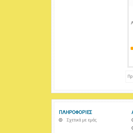
Λ
Πρ
ΠΛΗΡΟΦΟΡΙΕΣ
Σχετικά με εμάς