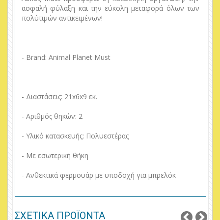
ασφαλή φύλαξη και την εύκολη μεταφορά όλων των
πολύτιμών αντικειμένων!
- Brand: Animal Planet Must
- Διαστάσεις: 21x6x9 εκ.
- Αριθμός θηκών: 2
- Υλικό κατασκευής: Πολυεστέρας
- Με εσωτερική θήκη
- Ανθεκτικά φερμουάρ με υποδοχή για μπρελόκ
ΣΧΕΤΙΚΑ ΠΡΟΪΟΝΤΑ