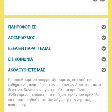
ΠΛΗΡΟΦΟΡΙΕΣ
ΛΟΓΑΡΙΑΣΜΟΣ
ΕΞΕΛΙΞΗ ΠΑΡΑΓΓΕΛΙΑΣ
ΕΠΙΚΟΙΝΩΝΙΑ
ΑΚΟΛΟΥΘΗΣΤΕ ΜΑΣ
Προσπαθούμε να απορροφήσουμε τις περισσότερες
καθημερινές ανατιμήσεις των προϊόντων δυστυχώς αυτό
δεν είναι δυνατών να γίνει σε όλα τα προϊόντα
.
Ενδεχομένως κάποιες από τιμές να μην έχουν προλάβει
να τροποποιηθούν στο
site
λόγω της συχνής τους
ανατίμησης